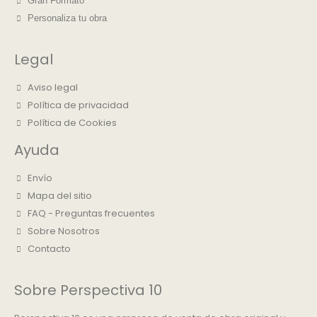
Gran Formato
Personaliza tu obra
Legal
Aviso legal
Política de privacidad
Política de Cookies
Ayuda
Envío
Mapa del sitio
FAQ - Preguntas frecuentes
Sobre Nosotros
Contacto
Sobre Perspectiva 10