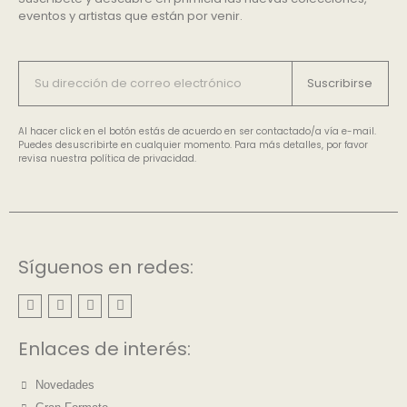
eventos y artistas que están por venir.
Suscribirse
Al hacer click en el botón estás de acuerdo en ser contactado/a vía e-mail.
Puedes desuscribirte en cualquier momento. Para más detalles, por favor
revisa nuestra política de privacidad.
Síguenos en redes:
Enlaces de interés:
Novedades