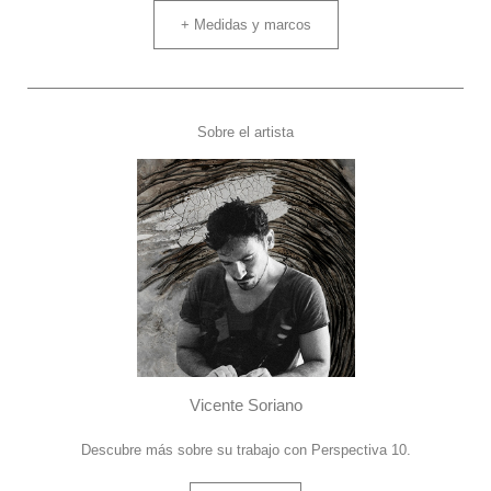
+ Medidas y marcos
Sobre el artista
Vicente Soriano
Descubre más sobre su trabajo con Perspectiva 10.