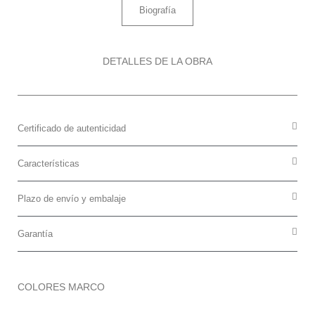
Biografía
DETALLES DE LA OBRA
Certificado de autenticidad
Características
Plazo de envío y embalaje
Garantía
COLORES MARCO