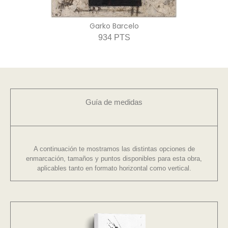
Garko Barcelo
934 PTS
Guía de medidas
A continuación te mostramos las distintas opciones de
enmarcación, tamaños y puntos disponibles para esta obra,
aplicables tanto en formato horizontal como vertical.