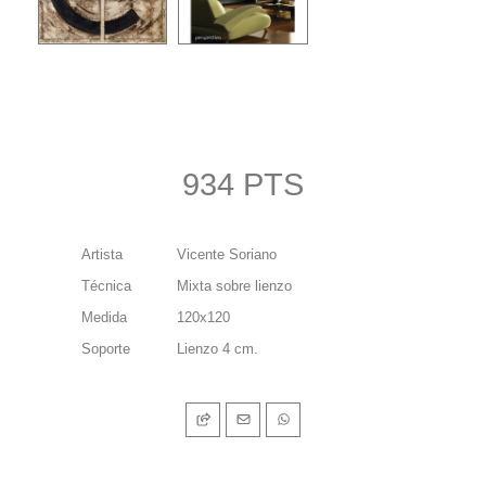
934 PTS
Artista
Vicente Soriano
Técnica
Mixta sobre lienzo
Medida
120x120
Soporte
Lienzo 4 cm.