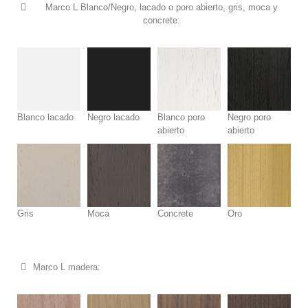
Marco L Blanco/Negro, lacado o poro abierto, gris, moca y
concrete:
Blanco lacado
Negro lacado
Blanco poro
Negro poro
abierto
abierto
Gris
Moca
Concrete
Oro
Marco L madera: