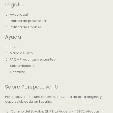
Legal
Aviso legal
Política de privacidad
Política de Cookies
Ayuda
Envío
Mapa del sitio
FAQ - Preguntas frecuentes
Sobre Nosotros
Contacto
Sobre Perspectiva 10
Perspectiva 10 es una empresa de venta de obra original y
espejos ubicada en España:
Camino del Bovalar, 21, P.I. La Figuera - 46970, Alaquas,