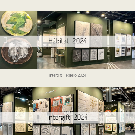
Intergift Febrero 2024