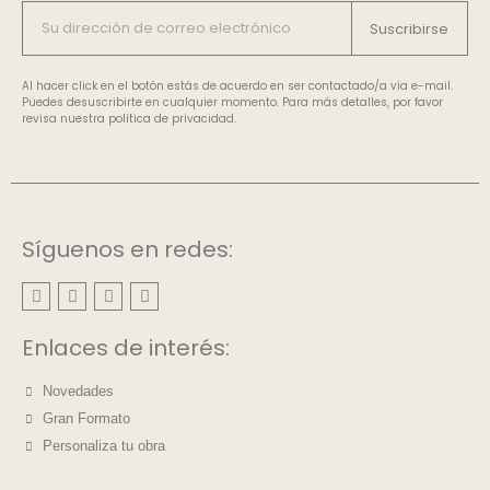
Suscribirse
Al hacer click en el botón estás de acuerdo en ser contactado/a vía e-mail.
Puedes desuscribirte en cualquier momento. Para más detalles, por favor
revisa nuestra política de privacidad.
Síguenos en redes:
Enlaces de interés:
Novedades
Gran Formato
Personaliza tu obra