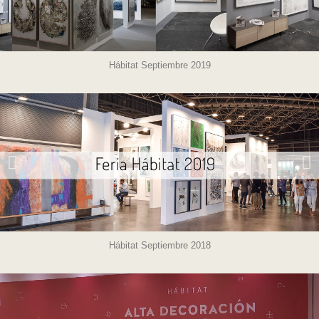
Hábitat Septiembre 2019
Hábitat Septiembre 2018