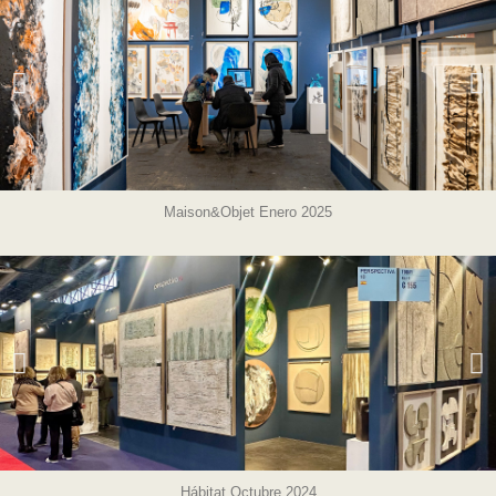
Maison&Objet Enero 2025
Hábitat Octubre 2024