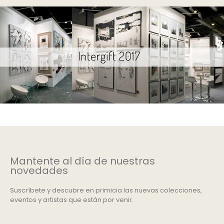
Mantente al día de nuestras
novedades
Suscríbete y descubre en primicia las nuevas colecciones,
eventos y artistas que están por venir.