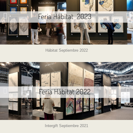
Hábitat Septiembre 2022
Intergift Septiembre 2021