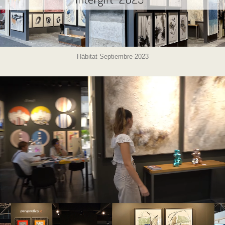
Hábitat Septiembre 2023