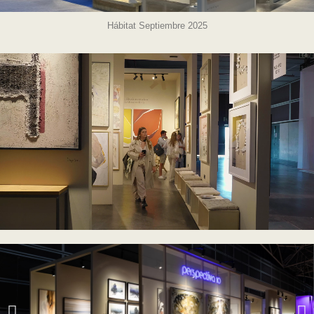
Hábitat Septiembre 2025