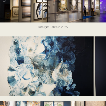
Intergift Febrero 2025