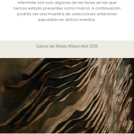
interHotel son solo algunas de las ferias en las que
hemos estado presentes como marca. A continuación
podrás ver una muestra de colecciones anteriores
expuestas en dichos eventos.
Salone del Mobile.Milano Abril 2026