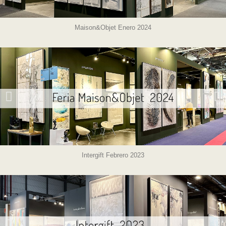
Maison&Objet Enero 2024
Intergift Febrero 2023