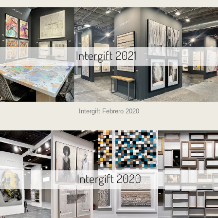
Intergift Febrero 2020