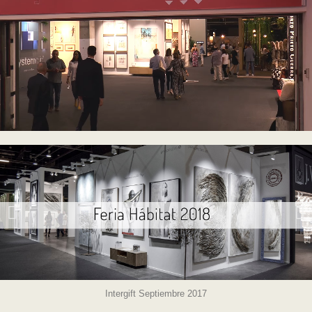
Intergift Septiembre 2017