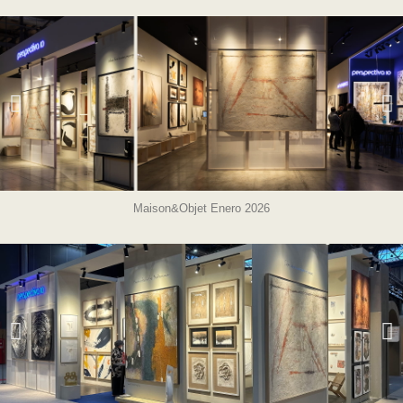
Maison&Objet Enero 2026