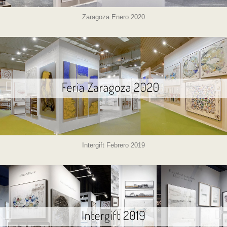
Zaragoza Enero 2020
Intergift Febrero 2019