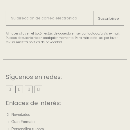
Suscribirse
Al hacer click en el botón estás de acuerdo en ser contactado/a vía e-mail.
Puedes desuscribirte en cualquier momento. Para más detalles, por favor
revisa nuestra política de privacidad.
Síguenos en redes:
Enlaces de interés:
Novedades
Gran Formato
Personaliza tu obra