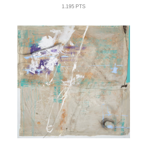
1.195 PTS