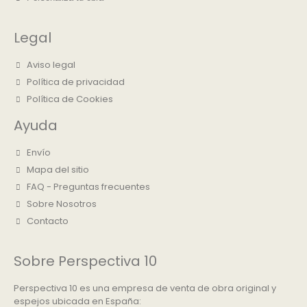
Legal
Aviso legal
Política de privacidad
Política de Cookies
Ayuda
Envío
Mapa del sitio
FAQ - Preguntas frecuentes
Sobre Nosotros
Contacto
Sobre Perspectiva 10
Perspectiva 10 es una empresa de venta de obra original y
espejos ubicada en España: