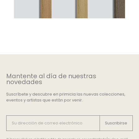
Mantente al día de nuestras
novedades
Suscríbete y descubre en primicia las nuevas colecciones,
eventos y artistas que están por venir.
Suscribirse