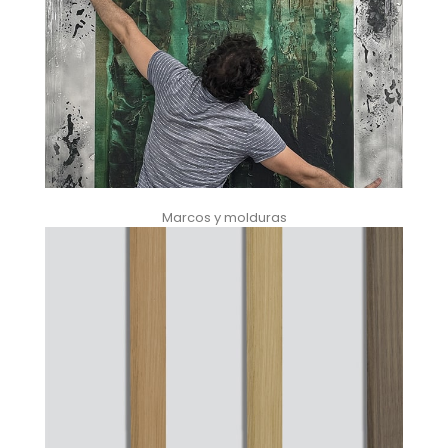
Marcos y molduras