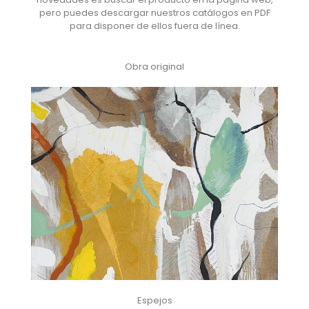
pero puedes descargar nuestros catálogos en PDF
para disponer de ellos fuera de línea.
Obra original
Espejos