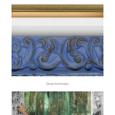
Gran formato