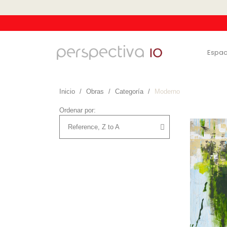
Espac
Inicio
Obras
Categoría
Moderno
Ordenar por: