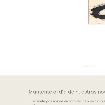
Anterior
Mantente al día de nuestras n
Suscríbete y descubre en primicia las nuevas cole