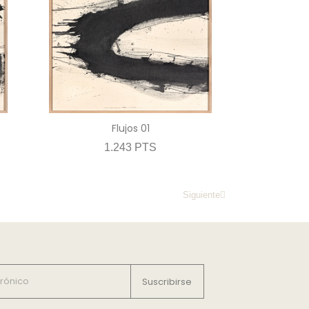
Flujos 01
1.243 PTS
Siguiente
Suscribirse