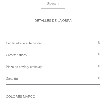
Biografía
DETALLES DE LA OBRA
Certificado de autenticidad
Características
Plazo de envío y embalaje
Garantía
COLORES MARCO