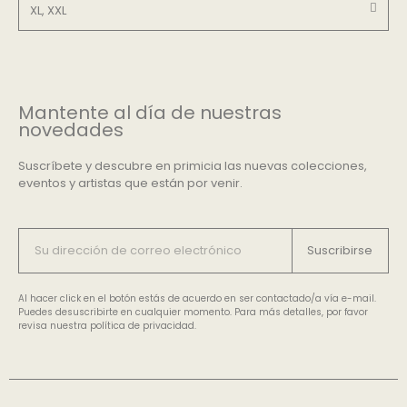
XL, XXL
Mantente al día de nuestras
novedades
Suscríbete y descubre en primicia las nuevas colecciones,
eventos y artistas que están por venir.
Suscribirse
Al hacer click en el botón estás de acuerdo en ser contactado/a vía e-mail.
Puedes desuscribirte en cualquier momento. Para más detalles, por favor
revisa nuestra política de privacidad.