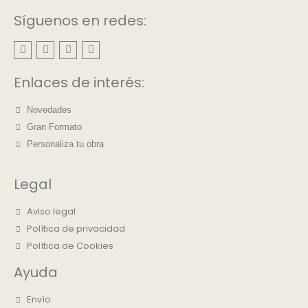
Síguenos en redes:
Enlaces de interés:
Novedades
Gran Formato
Personaliza tu obra
Legal
Aviso legal
Política de privacidad
Política de Cookies
Ayuda
Envío