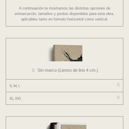
A continuación te mostramos las distintas opciones de
enmarcación, tamaños y puntos disponibles para esta obra,
aplicables tanto en formato horizontal como vertical.
Sin marco (Lienzo de lino 4 cm.)
S, M, L
XL, XXL