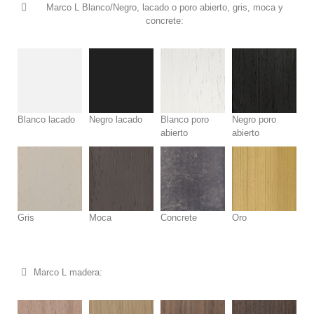
Marco L Blanco/Negro, lacado o poro abierto, gris, moca y
concrete:
Blanco lacado
Negro lacado
Blanco poro
Negro poro
abierto
abierto
Gris
Moca
Concrete
Oro
Marco L madera: