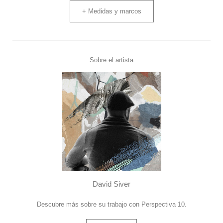
+ Medidas y marcos
Sobre el artista
David Siver
Descubre más sobre su trabajo con Perspectiva 10.