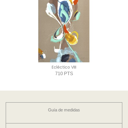
Ecléctico VIII
710 PTS
Guía de medidas