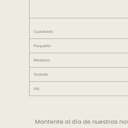
Cuadrado
Pequeño
Mediano
Grande
XXL
Mantente al día de nuestras n