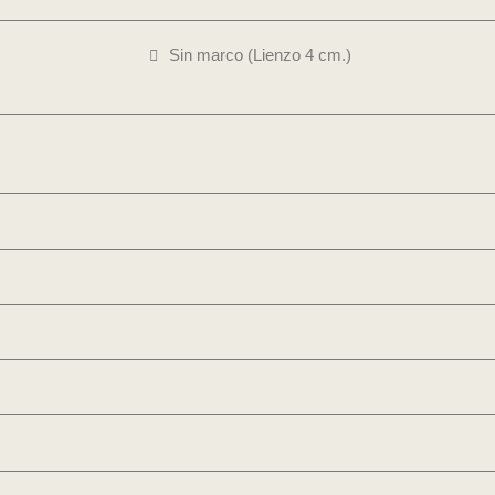
Sin marco (Lienzo 4 cm.)