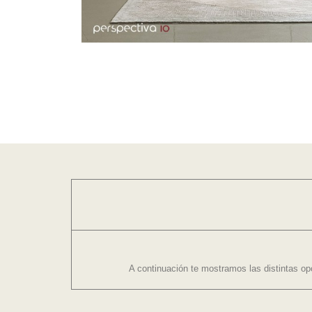
A continuación te mostramos las distintas op