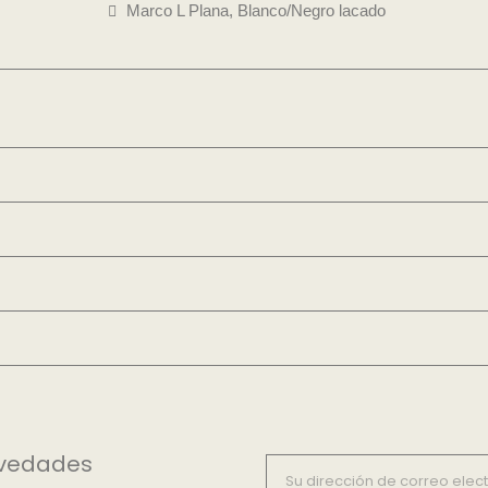
Marco L Plana, Blanco/Negro lacado
ovedades