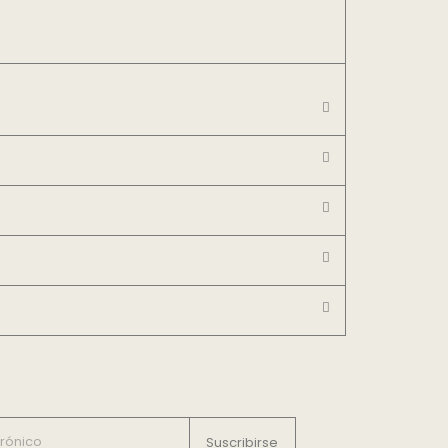
Suscribirse