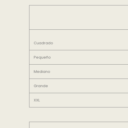
Cuadrado
Pequeño
Mediano
Grande
XXL