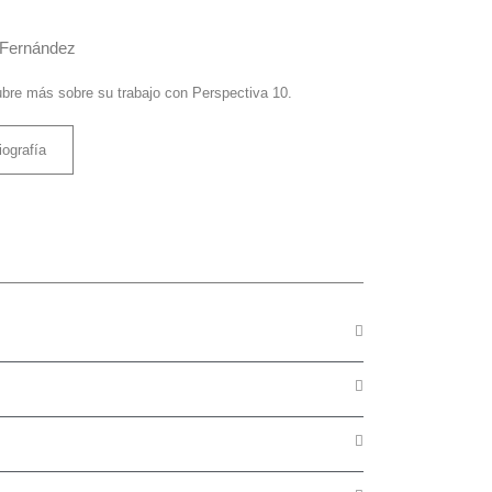
 Fernández
bre más sobre su trabajo con Perspectiva 10.
iografía