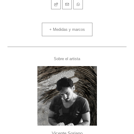
+ Medidas y marcos
Sobre el artista
Vicente Soriano