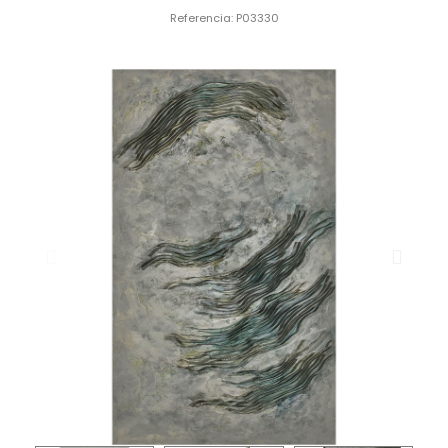
Referencia
P03330