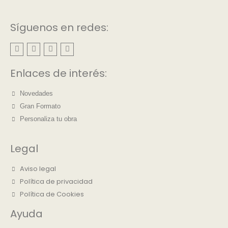
Síguenos en redes:
Enlaces de interés:
Novedades
Gran Formato
Personaliza tu obra
Legal
Aviso legal
Política de privacidad
Política de Cookies
Ayuda