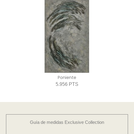
Poniente
5.956 PTS
Guía de medidas Exclusive Collection