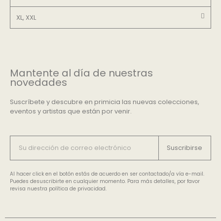
XL, XXL
Mantente al día de nuestras
novedades
Suscríbete y descubre en primicia las nuevas colecciones,
eventos y artistas que están por venir.
Suscribirse
Al hacer click en el botón estás de acuerdo en ser contactado/a vía e-mail.
Puedes desuscribirte en cualquier momento. Para más detalles, por favor
revisa nuestra política de privacidad.