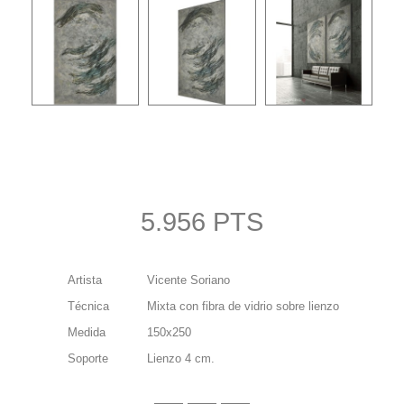
5.956 PTS
Artista
Vicente Soriano
Técnica
Mixta con fibra de vidrio sobre lienzo
Medida
150x250
Soporte
Lienzo 4 cm.