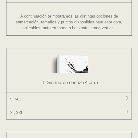
A continuación te mostramos las distintas opciones de
enmarcación, tamaños y puntos disponibles para esta obra,
aplicables tanto en formato horizontal como vertical.
Sin marco (Lienzo 4 cm.)
S, M, L
XL, XXL