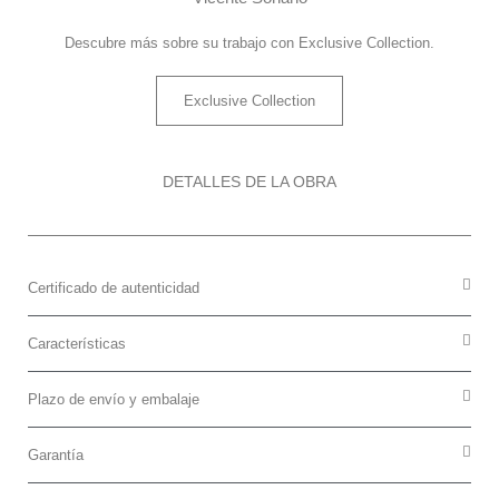
Descubre más sobre su trabajo con Exclusive Collection.
Exclusive Collection
DETALLES DE LA OBRA
Certificado de autenticidad
Características
Plazo de envío y embalaje
Garantía