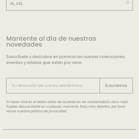
XL, XXL
Mantente al día de nuestras
novedades
Suscríbete y descubre en primicia las nuevas colecciones,
eventos y artistas que están por venir.
Suscribirse
Al hacer click en el botón estás de acuerdo en ser contactado/a vía e-mail.
Puedes desuscribirte en cualquier momento. Para más detalles, por favor
revisa nuestra política de privacidad.