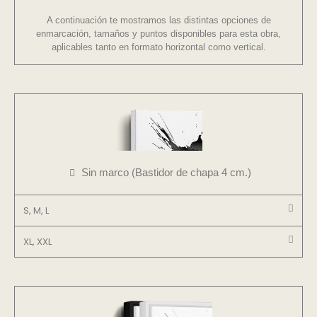
A continuación te mostramos las distintas opciones de
enmarcación, tamaños y puntos disponibles para esta obra,
aplicables tanto en formato horizontal como vertical.
Sin marco (Bastidor de chapa 4 cm.)
S, M, L
XL, XXL