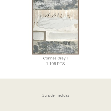
Cannes Grey II
1.106 PTS
Guía de medidas