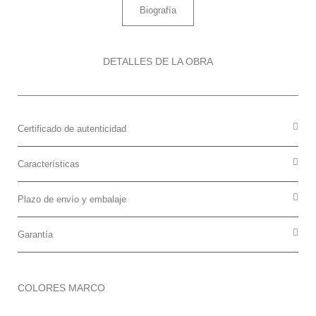
Biografía
DETALLES DE LA OBRA
Certificado de autenticidad
Características
Plazo de envío y embalaje
Garantía
COLORES MARCO