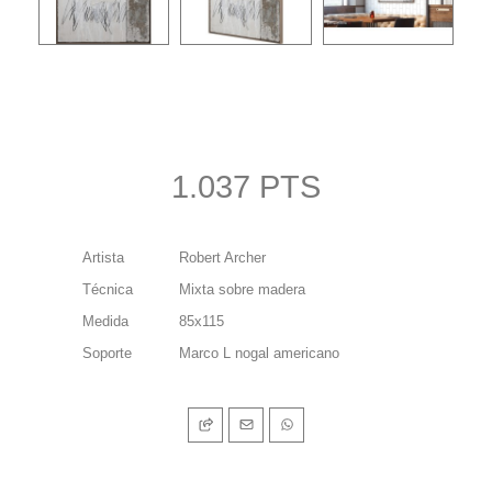
1.037 PTS
Artista
Robert Archer
Técnica
Mixta sobre madera
Medida
85x115
Soporte
Marco L nogal americano