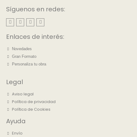
Síguenos en redes:
Enlaces de interés:
Novedades
Gran Formato
Personaliza tu obra
Legal
Aviso legal
Política de privacidad
Política de Cookies
Ayuda
Envío