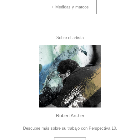
+ Medidas y marcos
Sobre el artista
Robert Archer
Descubre más sobre su trabajo con Perspectiva 10.