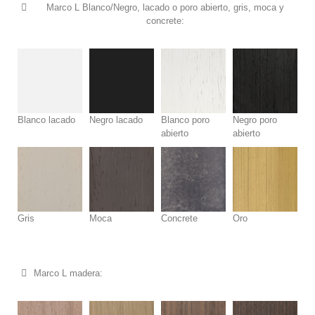
Marco L Blanco/Negro, lacado o poro abierto, gris, moca y
concrete:
Blanco lacado
Negro lacado
Blanco poro
Negro poro
abierto
abierto
Gris
Moca
Concrete
Oro
Marco L madera: