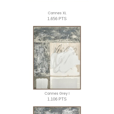
Cannes XL
1.656 PTS
Cannes Grey I
1.106 PTS