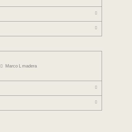
Marco L madera