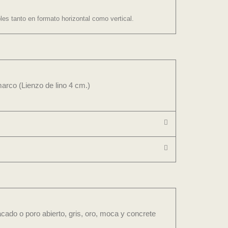
es tanto en formato horizontal como vertical.
arco (Lienzo de lino 4 cm.)
cado o poro abierto, gris, oro, moca y concrete