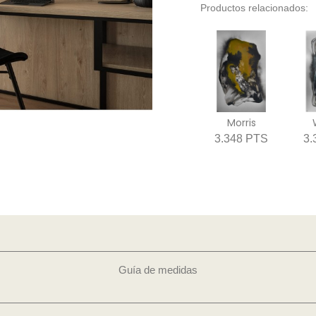
Productos relacionados:
Morris
3.348 PTS
3.
Guía de medidas