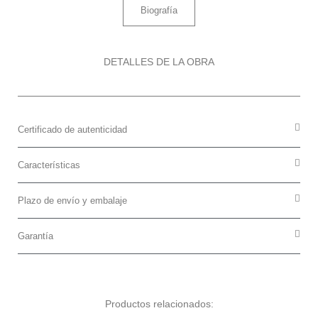
Biografía
DETALLES DE LA OBRA
Certificado de autenticidad
Características
Plazo de envío y embalaje
Garantía
Productos relacionados: