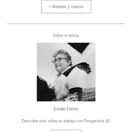
+ Medidas y marcos
Sobre el artista
Emilio Ferrer
Descubre más sobre su trabajo con Perspectiva 10.