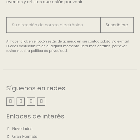
eventos y artistas que están por venir.
Suscribirse
Al hacer click en el botón estás de acuerdo en ser contactado/a vía e-mail.
Puedes desuscribirte en cualquier momento. Para más detalles, por favor
revisa nuestra política de privacidad.
Síguenos en redes:
Enlaces de interés:
Novedades
Gran Formato