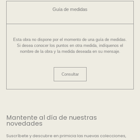
Guía de medidas
Esta obra no dispone por el momento de una guía de medidas.
Si desea conocer los puntos en otra medida, indíquenos el
nombre de la obra y la medida deseada en su mensaje.
Consultar
Mantente al día de nuestras
novedades
Suscríbete y descubre en primicia las nuevas colecciones,