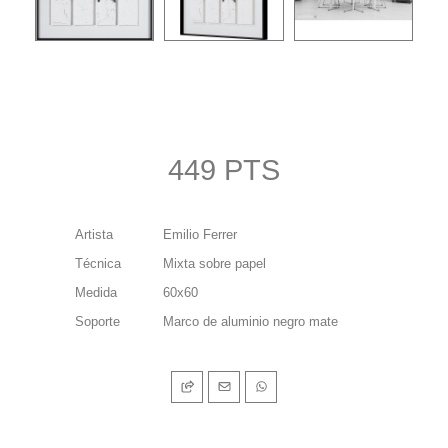
449 PTS
Artista
Emilio Ferrer
Técnica
Mixta sobre papel
Medida
60x60
Soporte
Marco de aluminio negro mate