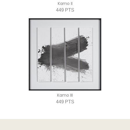
Kamo II
449 PTS
Kamo III
449 PTS