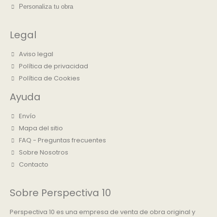
Personaliza tu obra
Legal
Aviso legal
Política de privacidad
Política de Cookies
Ayuda
Envío
Mapa del sitio
FAQ - Preguntas frecuentes
Sobre Nosotros
Contacto
Sobre Perspectiva 10
Perspectiva 10 es una empresa de venta de obra original y