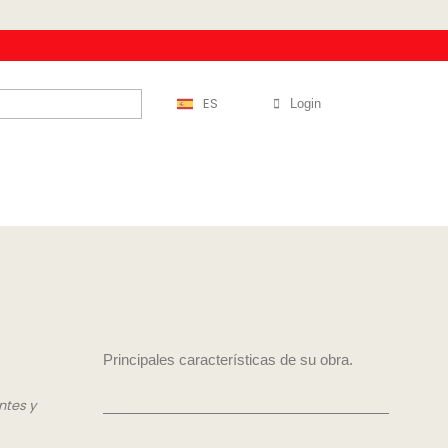
ES
Login
Principales características de su obra.
ntes y