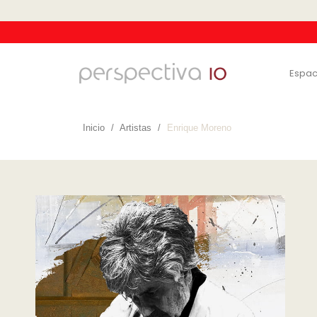
Espac
Inicio
Artistas
Enrique Moreno