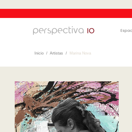
Espac
Inicio
Artistas
Marina Nova