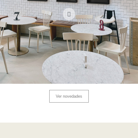
Ver novedades