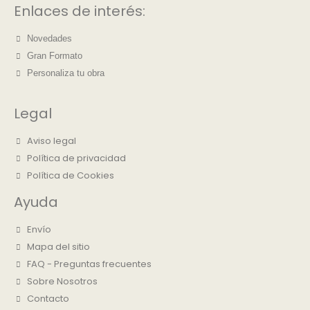
Enlaces de interés:
Novedades
Gran Formato
Personaliza tu obra
Legal
Aviso legal
Política de privacidad
Política de Cookies
Ayuda
Envío
Mapa del sitio
FAQ - Preguntas frecuentes
Sobre Nosotros
Contacto