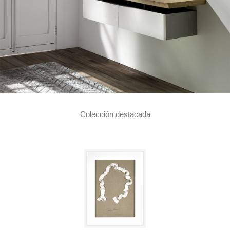
Colección destacada