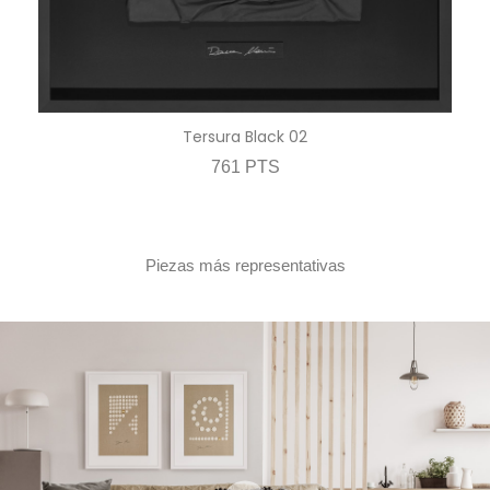
Tersura Black 02
761 PTS
Piezas más representativas