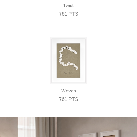
Twist
761 PTS
Waves
761 PTS