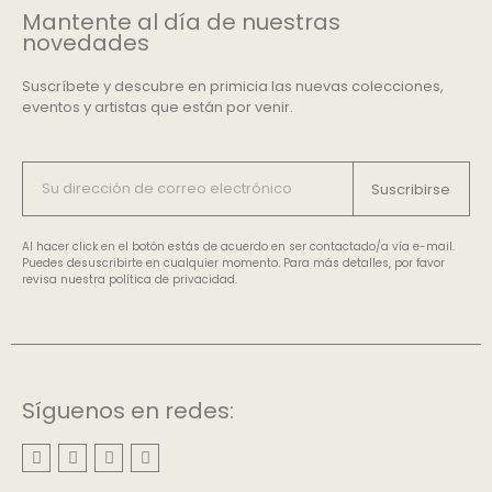
Mantente al día de nuestras
novedades
Suscríbete y descubre en primicia las nuevas colecciones,
eventos y artistas que están por venir.
Suscribirse
Al hacer click en el botón estás de acuerdo en ser contactado/a vía e-mail.
Puedes desuscribirte en cualquier momento. Para más detalles, por favor
revisa nuestra política de privacidad.
Síguenos en redes: