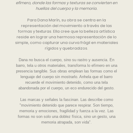
efímero, donde las formas y texturas se convierten en
huellas del cuerpo y la memoria.
Para Dana Marín, su obra se centra en la
representación del movimiento a través de las
formas y texturas. Ella cree que la belleza artística
reside en lograr una hermosa representación de lo
simple, como capturar una curva frágil en materiales
rígidos y quebradizos.
Dana no busca el cuerpo, sino su rastro y ausencia. En
barro, tela u otros materiales, transforma lo efímero en una
presencia tangible. Sus obras emplean las formas como el
lenguaje del cuerpo sin mostrarlo. Anhela que el barro
recuerde el movimiento detenido, como una tela
abandonada por el cuerpo, un eco endurecido del gesto.
Las marcas y señales la fascinan. Las describe como
"movimiento detenido que parece respirar. Son tiempo,
memoria y emociones, fragilidad y fuerza a la vez. Las
formas no son solo una doblez física, sino un gesto, una
memoria atrapada, son vida".