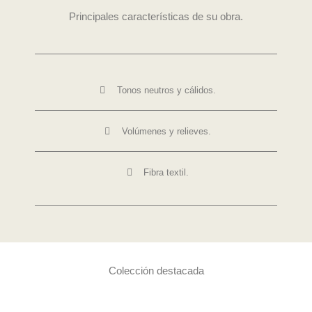
Principales características de su obra.
Tonos neutros y cálidos.
Volúmenes y relieves.
Fibra textil.
Colección destacada