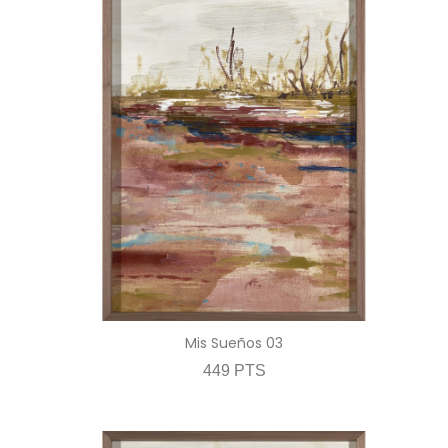
Mis Sueños 03
449 PTS