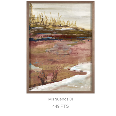
Mis Sueños 01
449 PTS