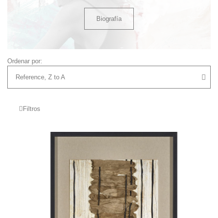
Biografía
Ordenar por:
Filtros