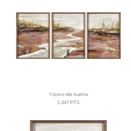
Tríptico Mis Sueños
1.347 PTS