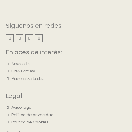
Síguenos en redes:
Enlaces de interés:
Novedades
Gran Formato
Personaliza tu obra
Legal
Aviso legal
Política de privacidad
Política de Cookies