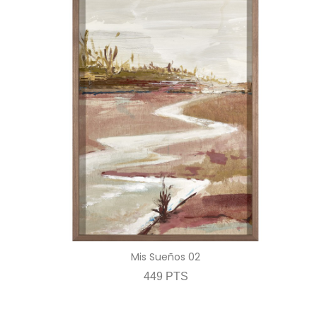
Mis Sueños 02
449 PTS