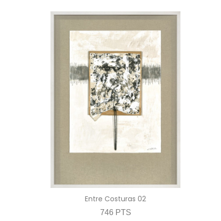
Entre Costuras 02
746 PTS