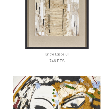
Entre Lazos 01
746 PTS