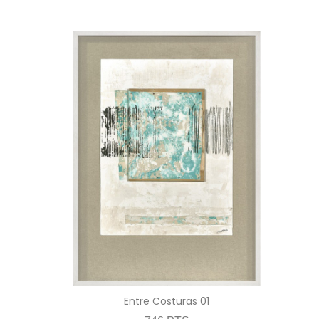
Entre Costuras 01