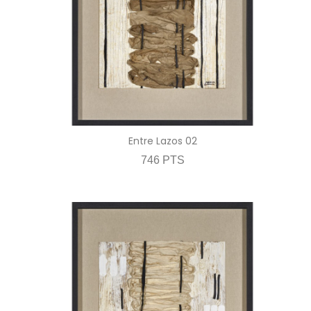
Entre Lazos 02
746 PTS